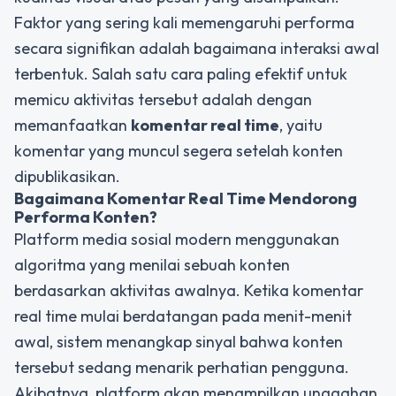
Faktor yang sering kali memengaruhi performa
secara signifikan adalah bagaimana interaksi awal
terbentuk. Salah satu cara paling efektif untuk
memicu aktivitas tersebut adalah dengan
memanfaatkan
komentar real time
, yaitu
komentar yang muncul segera setelah konten
dipublikasikan.
Bagaimana Komentar Real Time Mendorong
Performa Konten?
Platform media sosial modern menggunakan
algoritma yang menilai sebuah konten
berdasarkan aktivitas awalnya. Ketika komentar
real time mulai berdatangan pada menit-menit
awal, sistem menangkap sinyal bahwa konten
tersebut sedang menarik perhatian pengguna.
Akibatnya, platform akan menampilkan unggahan