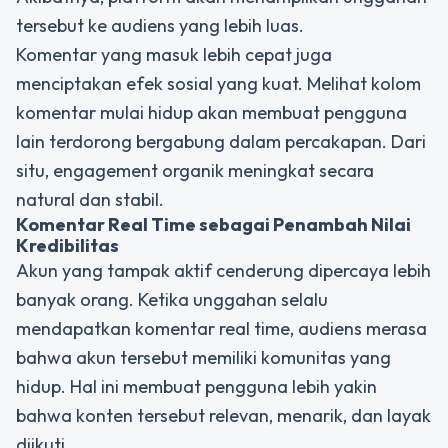
tersebut ke audiens yang lebih luas.
Komentar yang masuk lebih cepat juga
menciptakan efek sosial yang kuat. Melihat kolom
komentar mulai hidup akan membuat pengguna
lain terdorong bergabung dalam percakapan. Dari
situ, engagement organik meningkat secara
natural dan stabil.
Komentar Real Time
sebagai Penambah Nilai
Kredibilitas
Akun yang tampak aktif cenderung dipercaya lebih
banyak orang. Ketika unggahan selalu
mendapatkan komentar real time, audiens merasa
bahwa akun tersebut memiliki komunitas yang
hidup. Hal ini membuat pengguna lebih yakin
bahwa konten tersebut relevan, menarik, dan layak
diikuti.