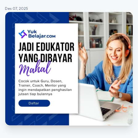
Des 07, 2025