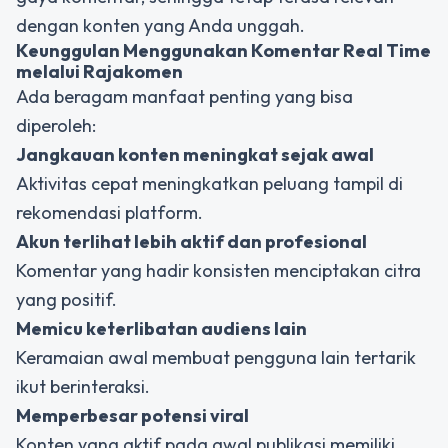
dengan konten yang Anda unggah.
Keunggulan Menggunakan Komentar Real Time
melalui Rajakomen
Ada beragam manfaat penting yang bisa
diperoleh:
Jangkauan konten meningkat sejak awal
Aktivitas cepat meningkatkan peluang tampil di
rekomendasi platform.
Akun terlihat lebih aktif dan profesional
Komentar yang hadir konsisten menciptakan citra
yang positif.
Memicu keterlibatan audiens lain
Keramaian awal membuat pengguna lain tertarik
ikut berinteraksi.
Memperbesar potensi viral
Konten yang aktif pada awal publikasi memiliki