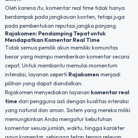
Oleh karena itu, komentar real time tidak hanya
berdampak pada jangkauan konten, tetapi juga
pada pembentukan reputasi jangka panjang.
Rajakomen: Pendamping Tepat untuk
Mendapatkan Komentar Real Time
Tidak semua pemilik akun memiliki komunitas
besar yang mampu memberikan komentar secara
cepat. Untuk membantu memulai momentum
interaksi, layanan seperti
Rajakomen
menjadi
pilihan yang dapat diandalkan.
Rajakomen menyediakan layanan
komentar real
time
dari pengguna asli dengan kualitas interaksi
yang natural dan aman. Sistem yang mereka miliki
memungkinkan Anda mengatur kebutuhan
komentar sesuai jumlah, waktu, hingga karakter
gaya komentar, sehingga tetap terasa relevan