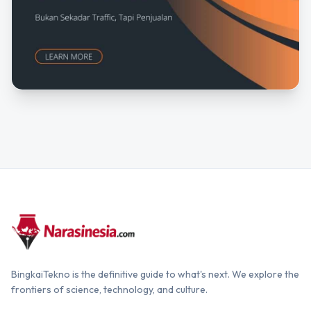
BingkaiTekno is the definitive guide to what's next. We explore the
frontiers of science, technology, and culture.