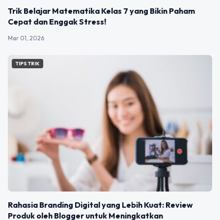
Trik Belajar Matematika Kelas 7 yang Bikin Paham
Cepat dan Enggak Stress!
Mar 01, 2026
TIPS TRIK
Rahasia Branding Digital yang Lebih Kuat: Review
Produk oleh Blogger untuk Meningkatkan