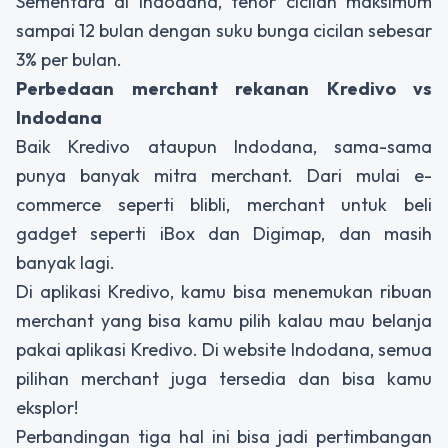
Sementara di Indodana, tenor cicilan maksimum
sampai 12 bulan dengan suku bunga cicilan sebesar
3% per bulan.
Perbedaan merchant rekanan Kredivo vs
Indodana
Baik Kredivo ataupun Indodana, sama-sama
punya banyak mitra merchant. Dari mulai e-
commerce seperti blibli, merchant untuk beli
gadget seperti iBox dan Digimap, dan masih
banyak lagi.
Di aplikasi Kredivo, kamu bisa menemukan ribuan
merchant yang bisa kamu pilih kalau mau belanja
pakai aplikasi Kredivo. Di website Indodana, semua
pilihan merchant juga tersedia dan bisa kamu
eksplor!
Perbandingan tiga hal ini bisa jadi pertimbangan