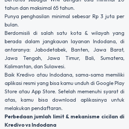
tahun dan maksimal 65 tahun.
Punya penghasilan minimal sebesar Rp 3 juta per
bulan.
Berdomisili di salah satu kota & wilayah yang
berada dalam jangkauan layanan Indodana, di
antaranya: Jabodetabek, Banten, Jawa Barat,
Jawa Tengah, Jawa Timur, Bali, Sumatera,
Kalimantan, dan Sulawesi.
Baik Kredivo atau Indodana, sama-sama memiliki
aplikasi resmi yang bisa kamu unduh di Google Play
Store atau App Store. Setelah memenuhi syarat di
atas, kamu bisa download aplikasinya untuk
melakukan pendaftaran.
Perbedaan jumlah limit & mekanisme cicilan di
Kredivo vs Indodana