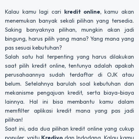
Kalau kamu lagi cari
kredit online
, kamu akan
menemukan banyak sekali pilihan yang tersedia.
Saking banyaknya pilihan, mungkin akan jadi
bingung, harus pilih yang mana? Yang mana yang
pas sesuai kebutuhan?
Salah satu hal terpenting yang harus dilakukan
saat pilih kredit online, tentunya adalah apakah
perusahaannya sudah terdaftar di OJK atau
belum. Setelahnya barulah soal kebutuhan dan
mekanisme pengajuan kredit, serta biaya-biaya
lainnya. Hal ini bisa membantu kamu dalam
memfilter aplikasi kredit mana yang pas jadi
pilihan!
Saat ini, ada dua pilihan kredit online yang cukup
populer, yaitu
Kredivo
dan Indodana. Kalau kamu