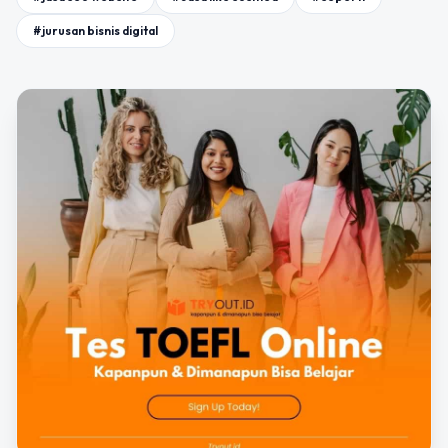
#jurusan bisnis digital