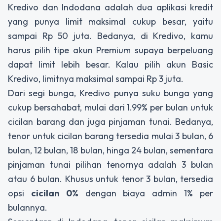
Kredivo dan Indodana adalah dua aplikasi kredit
yang punya limit maksimal cukup besar, yaitu
sampai Rp 50 juta. Bedanya, di Kredivo, kamu
harus pilih tipe akun Premium supaya berpeluang
dapat limit lebih besar. Kalau pilih akun Basic
Kredivo, limitnya maksimal sampai Rp 3 juta.
Dari segi bunga, Kredivo punya suku bunga yang
cukup bersahabat, mulai dari 1.99% per bulan untuk
cicilan barang dan juga pinjaman tunai. Bedanya,
tenor untuk cicilan barang tersedia mulai 3 bulan, 6
bulan, 12 bulan, 18 bulan, hinga 24 bulan, sementara
pinjaman tunai pilihan tenornya adalah 3 bulan
atau 6 bulan. Khusus untuk tenor 3 bulan, tersedia
opsi
cicilan 0%
dengan biaya admin 1% per
bulannya.