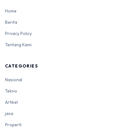
Home
Berita
Privacy Policy
Tentang Kami
CATEGORIES
Nasional
Tekno
Artikel
jasa
Properti