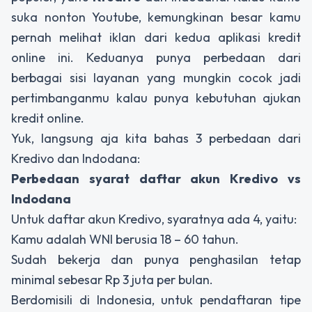
suka nonton Youtube, kemungkinan besar kamu
pernah melihat iklan dari kedua aplikasi kredit
online ini. Keduanya punya perbedaan dari
berbagai sisi layanan yang mungkin cocok jadi
pertimbanganmu kalau punya kebutuhan ajukan
kredit online.
Yuk, langsung aja kita bahas 3 perbedaan dari
Kredivo dan Indodana:
Perbedaan syarat daftar akun Kredivo vs
Indodana
Untuk daftar akun Kredivo, syaratnya ada 4, yaitu:
Kamu adalah WNI berusia 18 – 60 tahun.
Sudah bekerja dan punya penghasilan tetap
minimal sebesar Rp 3 juta per bulan.
Berdomisili di Indonesia, untuk pendaftaran tipe