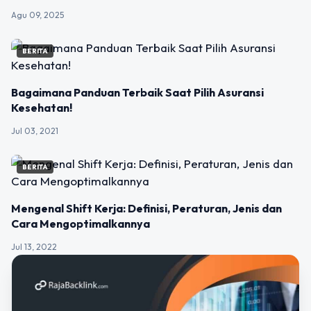
Agu 09, 2025
BERITA
Bagaimana Panduan Terbaik Saat Pilih Asuransi
Kesehatan!
Jul 03, 2021
BERITA
Mengenal Shift Kerja: Definisi, Peraturan, Jenis dan
Cara Mengoptimalkannya
Jul 13, 2022