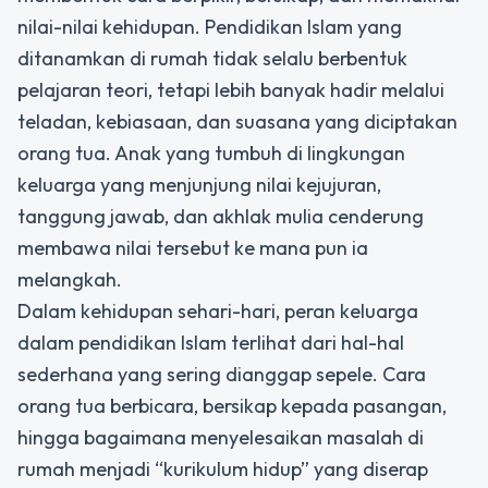
nilai-nilai kehidupan. Pendidikan Islam yang
ditanamkan di rumah tidak selalu berbentuk
pelajaran teori, tetapi lebih banyak hadir melalui
teladan, kebiasaan, dan suasana yang diciptakan
orang tua. Anak yang tumbuh di lingkungan
keluarga yang menjunjung nilai kejujuran,
tanggung jawab, dan akhlak mulia cenderung
membawa nilai tersebut ke mana pun ia
melangkah.
Dalam kehidupan sehari-hari, peran keluarga
dalam pendidikan Islam terlihat dari hal-hal
sederhana yang sering dianggap sepele. Cara
orang tua berbicara, bersikap kepada pasangan,
hingga bagaimana menyelesaikan masalah di
rumah menjadi “kurikulum hidup” yang diserap