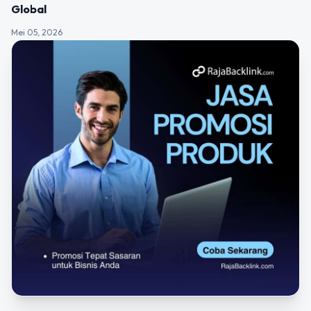
Global
Mei 05, 2026