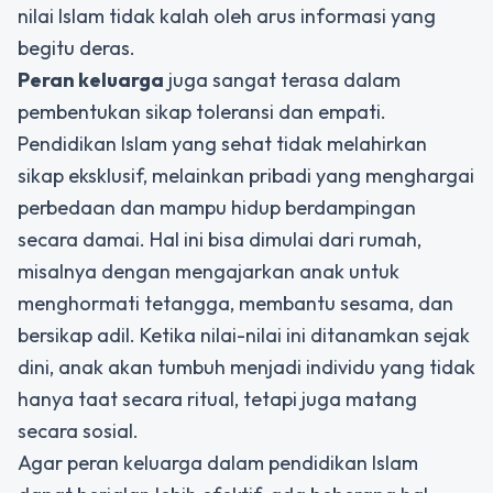
nilai Islam tidak kalah oleh arus informasi yang
begitu deras.
Peran keluarga
juga sangat terasa dalam
pembentukan sikap toleransi dan empati.
Pendidikan Islam yang sehat tidak melahirkan
sikap eksklusif, melainkan pribadi yang menghargai
perbedaan dan mampu hidup berdampingan
secara damai. Hal ini bisa dimulai dari rumah,
misalnya dengan mengajarkan anak untuk
menghormati tetangga, membantu sesama, dan
bersikap adil. Ketika nilai-nilai ini ditanamkan sejak
dini, anak akan tumbuh menjadi individu yang tidak
hanya taat secara ritual, tetapi juga matang
secara sosial.
Agar peran keluarga dalam pendidikan Islam