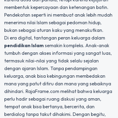
membentuk kepercayaan dan ketenangan batin.
Pendekatan seperti ini membuat anak lebih mudah
menerima nilai Islam sebagai pedoman hidup,
bukan sebagai aturan kaku yang menakutkan.
Di era digital, tantangan peran keluarga dalam
pendidikan Islam
semakin kompleks. Anak-anak
tumbuh dengan akses informasi yang sangat luas,
termasuk nilai-nilai yang tidak selalu sejalan
dengan ajaran Islam. Tanpa pendampingan
keluarga, anak bisa kebingungan membedakan
mana yang patut ditiru dan mana yang sebaiknya
dihindari. RajaFrame.com melihat bahwa keluarga
perlu hadir sebagai ruang diskusi yang aman,
tempat anak bisa bertanya, bercerita, dan
berdialog tanpa takut dihakimi. Dengan begitu,