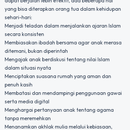
dapat berjalan lebih efektif, ada beberapa hal
yang bisa diterapkan orang tua dalam kehidupan
sehari-hari:
Menjadi teladan dalam menjalankan ajaran Islam
secara konsisten
Membiasakan ibadah bersama agar anak merasa
ditemani, bukan diperintah
Mengajak anak berdiskusi tentang nilai Islam
dalam situasi nyata
Menciptakan suasana rumah yang aman dan
penuh kasih
Membatasi dan mendampingi penggunaan gawai
serta media digital
Menghargai pertanyaan anak tentang agama
tanpa meremehkan
Menanamkan akhlak mulia melalui kebiasaan,