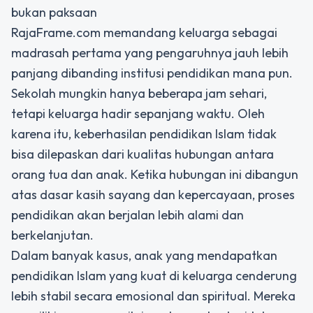
bukan paksaan
RajaFrame.com memandang keluarga sebagai
madrasah pertama yang pengaruhnya jauh lebih
panjang dibanding institusi pendidikan mana pun.
Sekolah mungkin hanya beberapa jam sehari,
tetapi keluarga hadir sepanjang waktu. Oleh
karena itu, keberhasilan pendidikan Islam tidak
bisa dilepaskan dari kualitas hubungan antara
orang tua dan anak. Ketika hubungan ini dibangun
atas dasar kasih sayang dan kepercayaan, proses
pendidikan akan berjalan lebih alami dan
berkelanjutan.
Dalam banyak kasus, anak yang mendapatkan
pendidikan Islam yang kuat di keluarga cenderung
lebih stabil secara emosional dan spiritual. Mereka