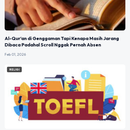
Al-Qur’an di Genggaman Tapi Kenapa Masih Jarang
Dibaca Padahal Scroll Nggak Pernah Absen
Feb 01, 2026
RELIGI