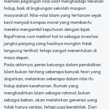
memiliki pegangan nilai saat menghadapi tekanan
hidup, baik di lingkungan sekolah maupun
masyarakat. Nilai-nilai Islam yang tertanam sejak
kecil menjadi kompas moral yang membantu
mereka mengambil keputusan dengan bijak.
RajaFrame.com melihat hal ini sebagai investasi
jangka panjang yang hasilnya mungkin tidak
langsung terlihat, tetapi sangat menentukan di
masa depan.
Pada akhirnya, peran keluarga dalam pendidikan
Islam bukan tentang seberapa banyak teori yang
diajarkan, melainkan seberapa dalam nilai itu
hidup dalam keseharian. Rumah yang
menghadirkan Islam sebagai rahmat, bukan
sebagai beban, akan melahirkan generasi yang
tidak hanya cerdas, tetapi juga berakhlak. Dari