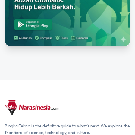
BingkaiTekno is the definitive guide to what's next. We explore the
frontiers of science, technology, and culture.