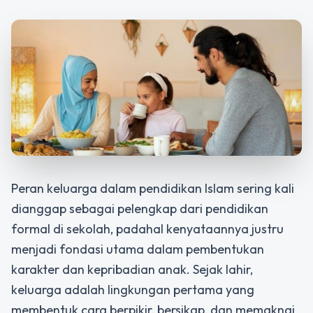
Peran keluarga dalam pendidikan Islam sering kali
dianggap sebagai pelengkap dari pendidikan
formal di sekolah, padahal kenyataannya justru
menjadi fondasi utama dalam pembentukan
karakter dan kepribadian anak. Sejak lahir,
keluarga adalah lingkungan pertama yang
membentuk cara berpikir, bersikap, dan memaknai