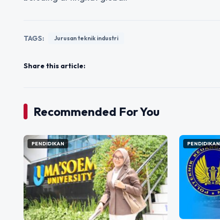
TAGS:
Jurusan teknik industri
Share this article:
Recommended For You
PENDIDIKAN
PENDIDIKA